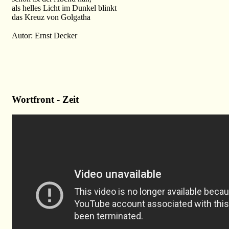
als helles Licht im Dunkel blinkt
das Kreuz von Golgatha
Autor: Ernst Decker
Wortfront - Zeit