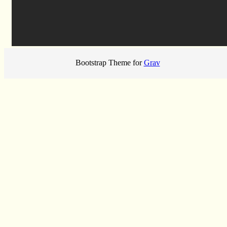
Bootstrap Theme for
Grav