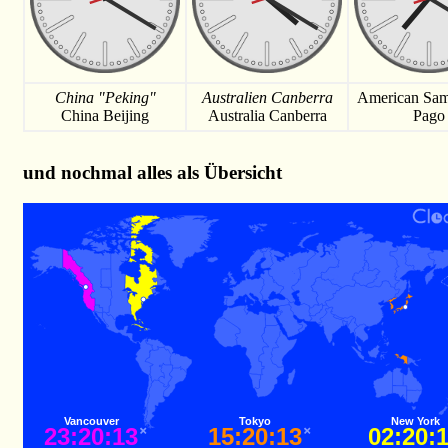
China "Peking"
Australien Canberra
American Sa
China Beijing
Australia Canberra
Pago
und nochmal alles als Übersicht